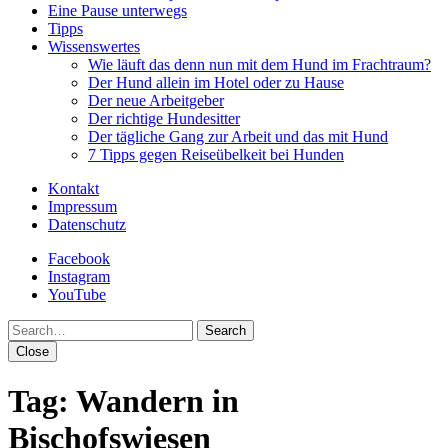
Eine Pause unterwegs
Tipps
Wissenswertes
Wie läuft das denn nun mit dem Hund im Frachtraum?
Der Hund allein im Hotel oder zu Hause
Der neue Arbeitgeber
Der richtige Hundesitter
Der tägliche Gang zur Arbeit und das mit Hund
7 Tipps gegen Reiseübelkeit bei Hunden
Kontakt
Impressum
Datenschutz
Facebook
Instagram
YouTube
Search
Close
Tag:
Wandern in
Bischofswiesen