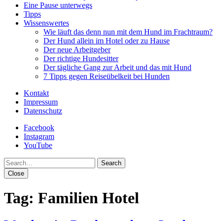
Eine Pause unterwegs
Tipps
Wissenswertes
Wie läuft das denn nun mit dem Hund im Frachtraum?
Der Hund allein im Hotel oder zu Hause
Der neue Arbeitgeber
Der richtige Hundesitter
Der tägliche Gang zur Arbeit und das mit Hund
7 Tipps gegen Reiseübelkeit bei Hunden
Kontakt
Impressum
Datenschutz
Facebook
Instagram
YouTube
Search
Close
Tag:
Familien Hotel