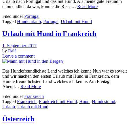
Urlaub nach Portugal und das mit Hund. Als meine gute Freundin
dann endlich da war, konnte die Reise…
Read More
Filed under
Portugal
Tagged
Hundeurlaub
,
Portugal
,
Urlaub mit Hund
Urlaub mit Hund in Frankreich
1. September 2017
by
Ralf
Leave a comment
Das Hundefreundlichste Land welches ich kenne Nun war es soweit
und wir machen den ersten Urlaub mit Hund in Frankreich, dem
Hunde freundlichsten Land welches ich kenne. Am Freitag
Abend…
Read More
Filed under
Frankreich
Tagged
Frankreich
,
Frankreich mit Hund
,
Hund
,
Hundestrand
,
Urlaub
,
Urlaub mit Hund
Österreich