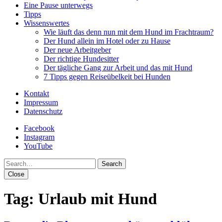
Eine Pause unterwegs
Tipps
Wissenswertes
Wie läuft das denn nun mit dem Hund im Frachtraum?
Der Hund allein im Hotel oder zu Hause
Der neue Arbeitgeber
Der richtige Hundesitter
Der tägliche Gang zur Arbeit und das mit Hund
7 Tipps gegen Reiseübelkeit bei Hunden
Kontakt
Impressum
Datenschutz
Facebook
Instagram
YouTube
Search
Close
Tag:
Urlaub mit Hund