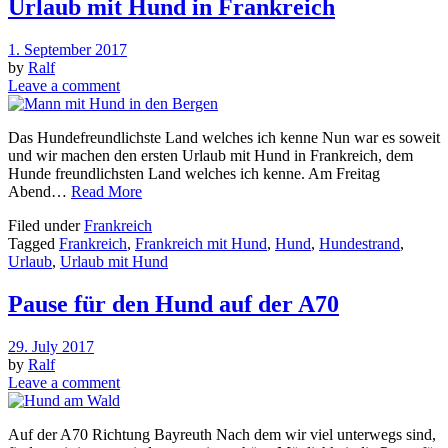
Urlaub mit Hund in Frankreich
1. September 2017
by
Ralf
Leave a comment
Das Hundefreundlichste Land welches ich kenne Nun war es soweit
und wir machen den ersten Urlaub mit Hund in Frankreich, dem
Hunde freundlichsten Land welches ich kenne. Am Freitag
Abend…
Read More
Filed under
Frankreich
Tagged
Frankreich
,
Frankreich mit Hund
,
Hund
,
Hundestrand
,
Urlaub
,
Urlaub mit Hund
Pause für den Hund auf der A70
29. July 2017
by
Ralf
Leave a comment
Auf der A70 Richtung Bayreuth Nach dem wir viel unterwegs sind,