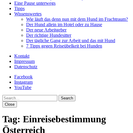
Eine Pause unterwegs
Tipps
Wissenswertes
Wie läuft das denn nun mit dem Hund im Frachtraum?
Der Hund allein im Hotel oder zu Hause
Der neue Arbeitgeber
Der richtige Hundesitter
Der tägliche Gang zur Arbeit und das mit Hund
7 Tipps gegen Reiseübelkeit bei Hunden
Kontakt
Impressum
Datenschutz
Facebook
Instagram
YouTube
Search
Close
Tag:
Einreisebestimmung
Österreich