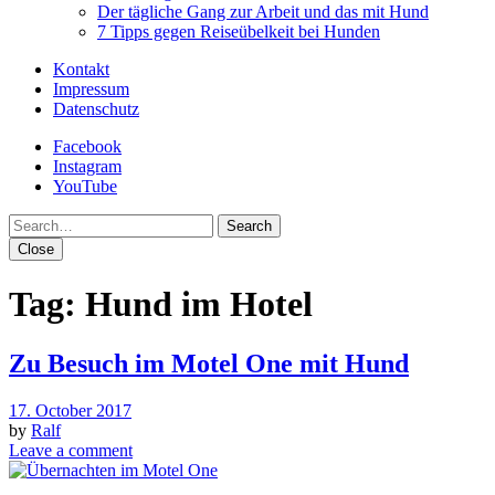
Der tägliche Gang zur Arbeit und das mit Hund
7 Tipps gegen Reiseübelkeit bei Hunden
Kontakt
Impressum
Datenschutz
Facebook
Instagram
YouTube
Search
Close
Tag:
Hund im Hotel
Zu Besuch im Motel One mit Hund
17. October 2017
by
Ralf
Leave a comment