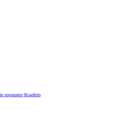
n spontaner Roadtrip