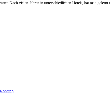
rtet. Nach vielen Jahren in unterschiedlichen Hotels, hat man gelernt 
 Roadtrip