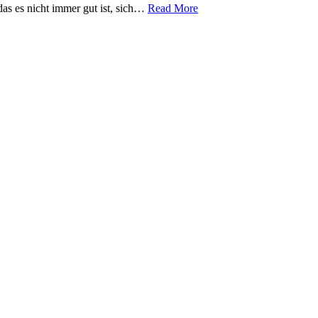
das es nicht immer gut ist, sich…
Read More