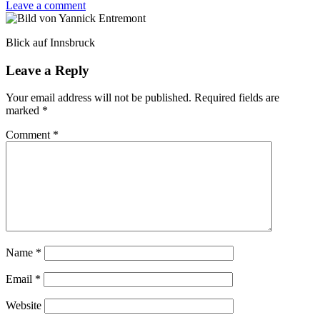
Leave a comment
Blick auf Innsbruck
Leave a Reply
Your email address will not be published.
Required fields are
marked
*
Comment
*
Name
*
Email
*
Website