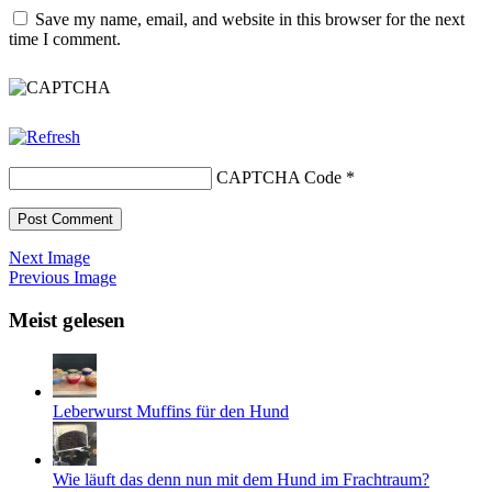
Save my name, email, and website in this browser for the next
time I comment.
CAPTCHA Code
*
Next Image
Previous Image
Meist gelesen
Leberwurst Muffins für den Hund
Wie läuft das denn nun mit dem Hund im Frachtraum?