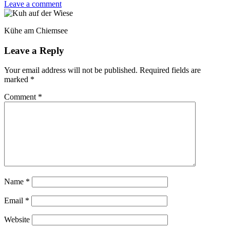
Leave a comment
Kühe am Chiemsee
Leave a Reply
Your email address will not be published.
Required fields are
marked
*
Comment
*
Name
*
Email
*
Website