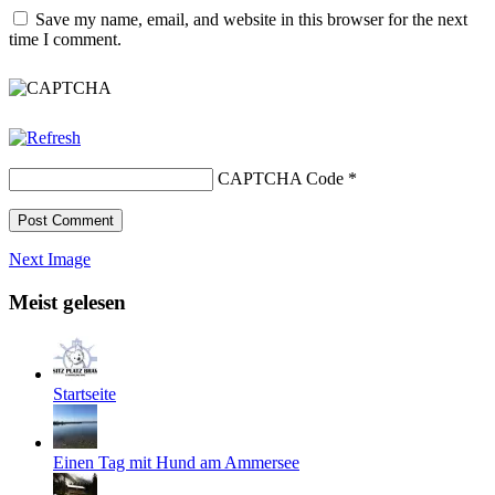
Save my name, email, and website in this browser for the next
time I comment.
CAPTCHA Code
*
Next Image
Meist gelesen
Startseite
Einen Tag mit Hund am Ammersee