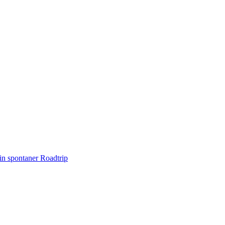
n spontaner Roadtrip