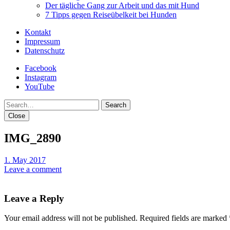
Der tägliche Gang zur Arbeit und das mit Hund
7 Tipps gegen Reiseübelkeit bei Hunden
Kontakt
Impressum
Datenschutz
Facebook
Instagram
YouTube
Search
Close
IMG_2890
1. May 2017
Leave a comment
Leave a Reply
Your email address will not be published.
Required fields are marked