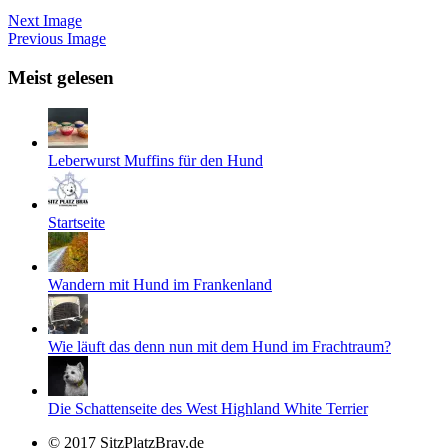
Next Image
Previous Image
Meist gelesen
Leberwurst Muffins für den Hund
Startseite
Wandern mit Hund im Frankenland
Wie läuft das denn nun mit dem Hund im Frachtraum?
Die Schattenseite des West Highland White Terrier
© 2017 SitzPlatzBrav.de