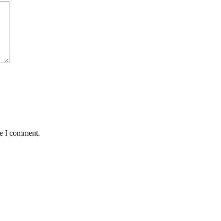
me I comment.