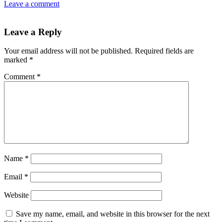
Leave a comment
Leave a Reply
Your email address will not be published.
Required fields are
marked
*
Comment
*
Name
*
Email
*
Website
Save my name, email, and website in this browser for the next