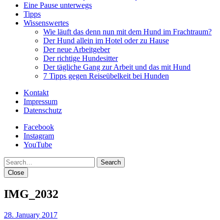
Eine Pause unterwegs
Tipps
Wissenswertes
Wie läuft das denn nun mit dem Hund im Frachtraum?
Der Hund allein im Hotel oder zu Hause
Der neue Arbeitgeber
Der richtige Hundesitter
Der tägliche Gang zur Arbeit und das mit Hund
7 Tipps gegen Reiseübelkeit bei Hunden
Kontakt
Impressum
Datenschutz
Facebook
Instagram
YouTube
Search
Close
IMG_2032
28. January 2017