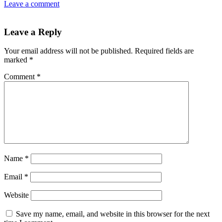
Leave a comment
Leave a Reply
Your email address will not be published.
Required fields are
marked
*
Comment
*
Name
*
Email
*
Website
Save my name, email, and website in this browser for the next