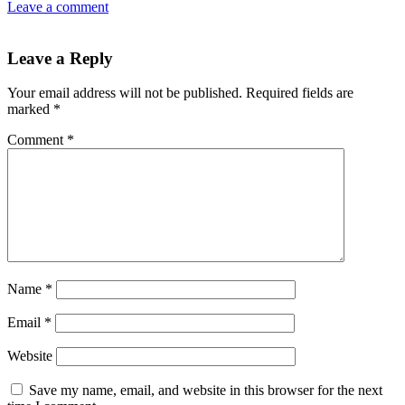
Leave a comment
Leave a Reply
Your email address will not be published.
Required fields are
marked
*
Comment
*
Name
*
Email
*
Website
Save my name, email, and website in this browser for the next