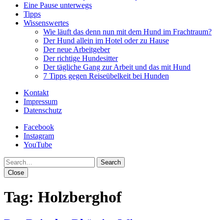
Eine Pause unterwegs
Tipps
Wissenswertes
Wie läuft das denn nun mit dem Hund im Frachtraum?
Der Hund allein im Hotel oder zu Hause
Der neue Arbeitgeber
Der richtige Hundesitter
Der tägliche Gang zur Arbeit und das mit Hund
7 Tipps gegen Reiseübelkeit bei Hunden
Kontakt
Impressum
Datenschutz
Facebook
Instagram
YouTube
Search
Close
Tag:
Holzberghof