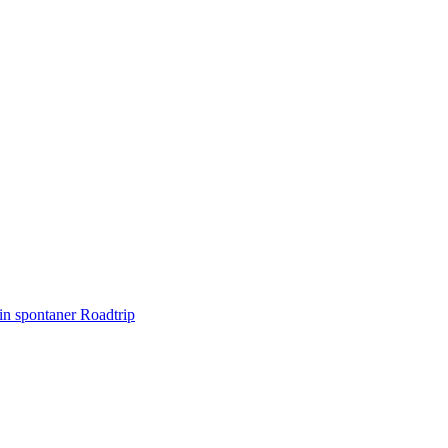
n spontaner Roadtrip